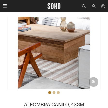

ALFOMBRA CANILO, 4X3M