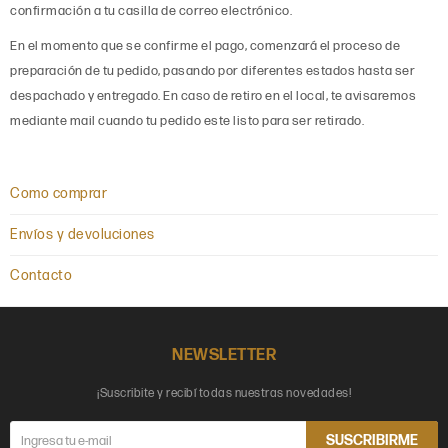
confirmación a tu casilla de correo electrónico.
En el momento que se confirme el pago, comenzará el proceso de
preparación de tu pedido, pasando por diferentes estados hasta ser
despachado y entregado. En caso de retiro en el local, te avisaremos
mediante mail cuando tu pedido este listo para ser retirado.
Como comprar
Envíos y devoluciones
Contacto
NEWSLETTER
¡Suscribite y recibí todas nuestras novedades!
SUSCRIBIRME