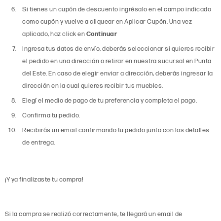
Si tienes un cupón de descuento ingrésalo en el campo indicado
como cupón y vuelve a cliquear en Aplicar Cupón. Una vez
aplicado, haz click en
Continuar
Ingresa tus datos de envío, deberás seleccionar si quieres recibir
el pedido en una dirección o retirar en nuestra sucursal en Punta
del Este. En caso de elegir enviar a dirección, deberás ingresar la
dirección en la cual quieres recibir tus muebles.
Elegí el medio de pago de tu preferencia y completa el pago.
Confirma tu pedido.
Recibirás un email confirmando tu pedido junto con los detalles
de entrega.
¡Y ya finalizaste tu compra!
Si la compra se realizó correctamente, te llegará un email de