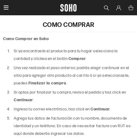

COMO COMPRAR
Como Comprar en Soho
Si ya encontraste el producto para tu hogar selecciona la
cantidad y clickea en el botón
Comprar
Una vez realizado el paso anterior, podrás elegir continuar en el
sitio para agregar otro producto al carrito ó si ya seleccionaste,
puedes
Finalizar la compra
.
Si optas por finalizar tu compra, revisa el pedido y haz click en
Continuar
.
Ingresa tu correo electrónico, haz click en
Continuar.
Agrega tus datos de facturación con tu nombre, documento de
identidad y un teléfono. En caso de necesitar factura con RUT es
aquí donde deberás ingresar los datos.