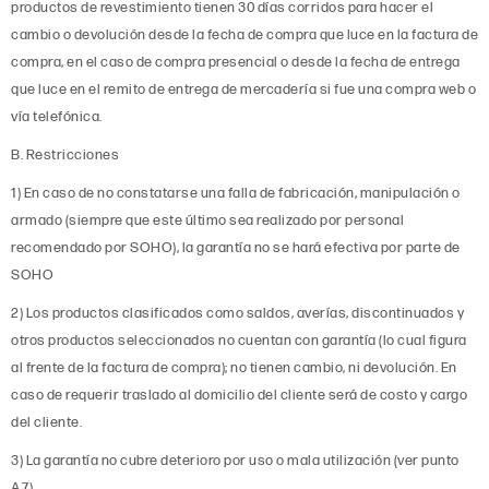
productos de revestimiento tienen 30 días corridos para hacer el
cambio o devolución desde la fecha de compra que luce en la factura de
compra, en el caso de compra presencial o desde la fecha de entrega
que luce en el remito de entrega de mercadería si fue una compra web o
vía telefónica.
B. Restricciones
1) En caso de no constatarse una falla de fabricación, manipulación o
armado (siempre que este último sea realizado por personal
recomendado por SOHO), la garantía no se hará efectiva por parte de
SOHO
2) Los productos clasificados como saldos, averías, discontinuados y
otros productos seleccionados no cuentan con garantía (lo cual figura
al frente de la factura de compra); no tienen cambio, ni devolución. En
caso de requerir traslado al domicilio del cliente será de costo y cargo
del cliente.
3) La garantía no cubre deterioro por uso o mala utilización (ver punto
A.7).