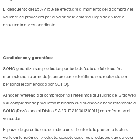
El descuento del 25% y 15% se efectuará al momento de la compra y el
voucher se procesará por el valor de la compra luego de aplicar el
descuento correspondiente.
Condiciones y garantías:
SOHO garantiza sus productos por todo defecto de fabricación,
manipulación o armado (siempre que este último sea realizado por
personal recomendado por SOHO).
Al hacer referencia al comprador nos referimos al usuario del Sitio Web
y al comprador de productos mientras que cuando se hace referencia a
SOHO (Razón social Divino S.A / RUT 210001310011 ) nos referimos al
vendedor.
El plazo de garantía que se indica en el frente de la presente factura
varía en función del producto, excepto aquellos productos que carecen