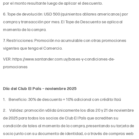
por el monto resultante luego de aplicar el descuento.
6. Tope de devolución: USD 500 (quinientos dólares americanos) por
compra y transacción por mes. El Tope de Descuento se aplica al
momento de la compra.
7. Restricciones: Promoción no acumulable con otras promociones
vigentes que tenga el Comercio.
VER: https://www.santander.com.uy/bases-y-condiciones-de-
promociones
Día del Club El País – noviembre 2025
1. Beneficio: 30% de descuento + 10% adicional con crédito Itaú
2. Validez: promoción válida únicamente los días 20 y 21 de noviembre
de 2025 para todos los socios de Club El País que acrediten su
condición de tales al momento de la compra, presentando su tarjeta de
socio junto con su documento de identidad, o a través de compras web