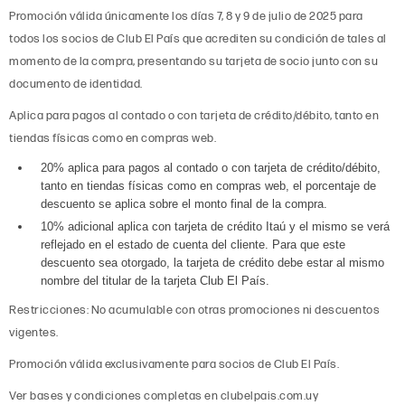
Promoción válida únicamente los días 7, 8 y 9 de julio de 2025 para
todos los socios de Club El País que acrediten su condición de tales al
momento de la compra, presentando su tarjeta de socio junto con su
documento de identidad.
Aplica para pagos al contado o con tarjeta de crédito/débito, tanto en
tiendas físicas como en compras web.
20% aplica para pagos al contado o con tarjeta de crédito/débito,
tanto en tiendas físicas como en compras web, el porcentaje de
descuento se aplica sobre el monto final de la compra.
10% adicional aplica con tarjeta de crédito Itaú y el mismo se verá
reflejado en el estado de cuenta del cliente. Para que este
descuento sea otorgado, la tarjeta de crédito debe estar al mismo
nombre del titular de la tarjeta Club El País.
Restricciones: No acumulable con otras promociones ni descuentos
vigentes.
Promoción válida exclusivamente para socios de Club El País.
Ver bases y condiciones completas en clubelpais.com.uy