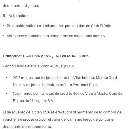
descuentos vigentes.
5. Aclaraciones:
• Promoción válida exclusivamente para socios de Club El País.
• Ver bases y condiciones completas en clubelpais.com.uy
Campaña: ITAU 25% y 15% / NOVIEMBRE 2025
Fecha: Desde el 01/11/2025 AL 30/11/2025.
25% menos con tarjetas de crédito Visa Infinite, MasterCard
Black y tarjetas de débito y crédito Personal Bank.
15% menos con tarjetas de crédito Itaú de Visa o MasterCard de
Banco Itaú Uruguay S.A.
El descuento del 25% y 15% se efectuará al momento de la compra y el
voucher se procesará por el valor de la misma luego de aplicar el
descuento correspondiente.