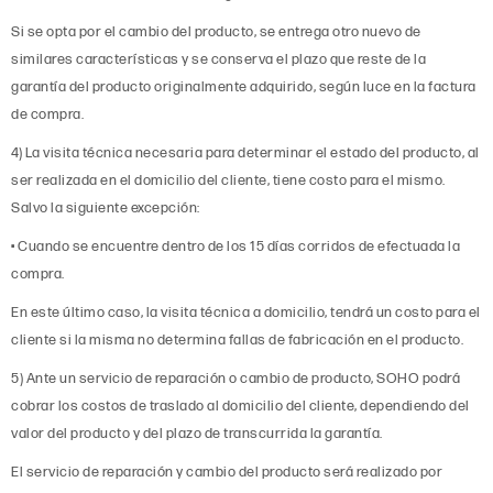
Si se opta por el cambio del producto, se entrega otro nuevo de
similares características y se conserva el plazo que reste de la
garantía del producto originalmente adquirido, según luce en la factura
de compra.
4) La visita técnica necesaria para determinar el estado del producto, al
ser realizada en el domicilio del cliente, tiene costo para el mismo.
Salvo la siguiente excepción:
• Cuando se encuentre dentro de los 15 días corridos de efectuada la
compra.
En este último caso, la visita técnica a domicilio, tendrá un costo para el
cliente si la misma no determina fallas de fabricación en el producto.
5) Ante un servicio de reparación o cambio de producto, SOHO podrá
cobrar los costos de traslado al domicilio del cliente, dependiendo del
valor del producto y del plazo de transcurrida la garantía.
El servicio de reparación y cambio del producto será realizado por