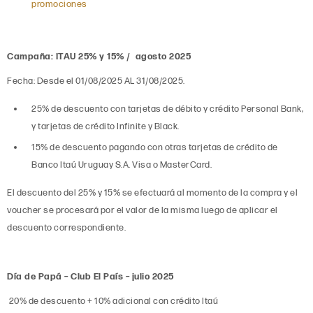
promociones
Campaña: ITAU 25% y 15% / agosto 2025
Fecha: Desde el 01/08/2025 AL 31/08/2025.
25% de descuento con tarjetas de débito y crédito Personal Bank,
y tarjetas de crédito Infinite y Black.
15% de descuento pagando con otras tarjetas de crédito de
Banco Itaú Uruguay S.A. Visa o MasterCard.
El descuento del 25% y 15% se efectuará al momento de la compra y el
voucher se procesará por el valor de la misma luego de aplicar el
descuento correspondiente.
Día de Papá – Club El País – julio 2025
20% de descuento + 10% adicional con crédito Itaú