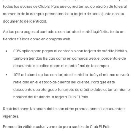
todos los socios de Club El País que acrediten su condición de tales al
momento de la compra, presentando su tarjeta de socio junto con su
documento de identidad.
Aplica para pagos al contado o con tarjeta de crédito/débito, tanto en
tiendas físicas como en compras web.
20% aplica para pagos al contado o con tarjeta de crédito/débito,
tanto en tiendas físicas como en compras web, el porcentaje de
descuento se aplica sobre el monto final de la compra.
10% adicional aplica con tarjeta de crédito Itaú y el mismo se verá
reflejado en el estado de cuenta del cliente. Para que este
descuento sea otorgado, la tarjeta de crédito debe estar al mismo
nombre del titular de la tarjeta Club El País.
Restricciones: No acumulable con otras promociones ni descuentos
vigentes.
Promoción válida exclusivamente para socios de Club El País.