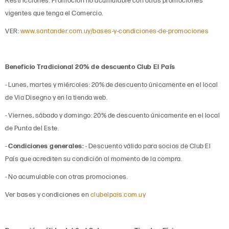
Restricciones: Promoción no acumulable con otras promociones
vigentes que tenga el Comercio.
VER:
www.santander.com.uy/bases-y-condiciones-de-promociones
Beneficio Tradicional
20% de descuento Club El País
- Lunes, martes y miércoles: 20% de descuento únicamente en el local
de Via Disegno y en la tienda web.
- Viernes, sábado y domingo: 20% de descuento únicamente en el local
de Punta del Este.
-
Condiciones generales:
- Descuento válido para socios de Club El
País que acrediten su condición al momento de la compra.
- No acumulable con otras promociones.
Ver bases y condiciones en
clubelpais.com.uy