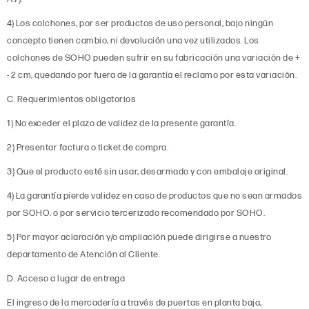
4) Los colchones, por ser productos de uso personal, bajo ningún
concepto tienen cambio, ni devolución una vez utilizados. Los
colchones de SOHO pueden sufrir en su fabricación una variación de +
- 2 cm, quedando por fuera de la garantía el reclamo por esta variación.
C. Requerimientos obligatorios
1) No exceder el plazo de validez de la presente garantía.
2) Presentar factura o ticket de compra.
3) Que el producto esté sin usar, desarmado y con embalaje original.
4) La garantía pierde validez en caso de productos que no sean armados
por SOHO. o por servicio tercerizado recomendado por SOHO.
5) Por mayor aclaración y/o ampliación puede dirigirse a nuestro
departamento de Atención al Cliente.
D. Acceso a lugar de entrega
El ingreso de la mercadería a través de puertas en planta baja,