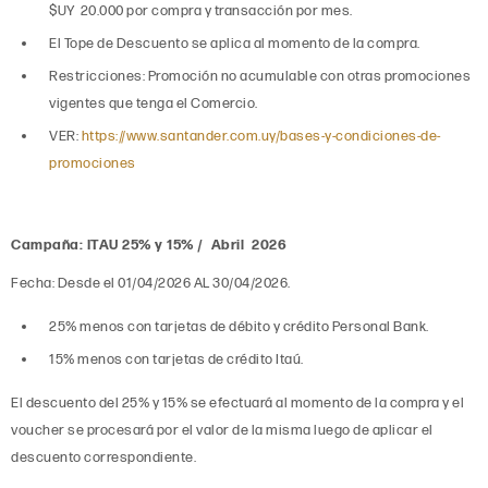
$UY 20.000 por compra y transacción por mes.
El Tope de Descuento se aplica al momento de la compra.
Restricciones: Promoción no acumulable con otras promociones
vigentes que tenga el Comercio.
VER:
https://www.santander.com.uy/bases-y-condiciones-de-
promociones
Campaña: ITAU 25% y 15% / Abril 2026
Fecha: Desde el 01/04/2026 AL 30/04/2026.
25% menos con tarjetas de débito y crédito Personal Bank.
15% menos con tarjetas de crédito Itaú.
El descuento del 25% y 15% se efectuará al momento de la compra y el
voucher se procesará por el valor de la misma luego de aplicar el
descuento correspondiente.