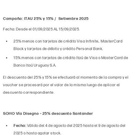
Campaña: ITAU 25% y 15% / Setiembre 2025
Fecha: Desde el 01/09/2025 AL 15/09/2025.
25% menos con tarjetas de crédito Visa Infinite, MasterCard
Black y tarjetas de débito y crédito Personal Bank.
15% menos con tarjetas de crédito Itaú de Visa o MasterCard de
Banco Itaú Uruguay S.A.
El descuento del 25% y 15% se efectuará al momento de la compra y el
voucher se procesará por el valor de la misma luego de aplicar el
descuento correspondiente.
SOHO Vía Disegno – 25% descuento Santander
Fecha:
Válido del 4 de agosto del 2025 hasta el 9 de agosto del
2025 o hasta agotar stock.