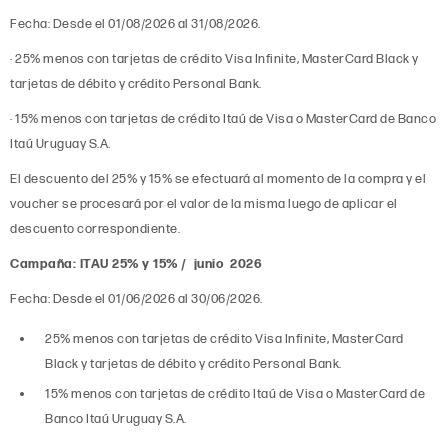
Fecha: Desde el 01/08/2026 al 31/08/2026.
· 25% menos con tarjetas de crédito Visa Infinite, MasterCard Black y
tarjetas de débito y crédito Personal Bank.
· 15% menos con tarjetas de crédito Itaú de Visa o MasterCard de Banco
Itaú Uruguay S.A.
El descuento del 25% y 15% se efectuará al momento de la compra y el
voucher se procesará por el valor de la misma luego de aplicar el
descuento correspondiente.
Campaña: ITAU 25% y 15% / junio 2026
Fecha: Desde el 01/06/2026 al 30/06/2026.
25% menos con tarjetas de crédito Visa Infinite, MasterCard
Black y tarjetas de débito y crédito Personal Bank.
15% menos con tarjetas de crédito Itaú de Visa o MasterCard de
Banco Itaú Uruguay S.A.