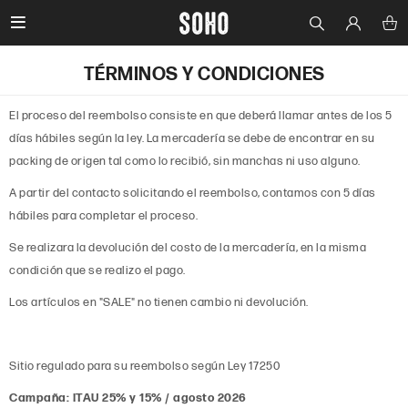

TÉRMINOS Y CONDICIONES
El proceso del reembolso consiste en que deberá llamar antes de los 5
días hábiles según la ley. La mercadería se debe de encontrar en su
packing de origen tal como lo recibió, sin manchas ni uso alguno.
A partir del contacto solicitando el reembolso, contamos con 5 días
hábiles para completar el proceso.
Se realizara la devolución del costo de la mercadería, en la misma
condición que se realizo el pago.
Los artículos en "SALE" no tienen cambio ni devolución.
Sitio regulado para su reembolso según Ley 17250
Campaña: ITAU 25% y 15% / agosto 2026