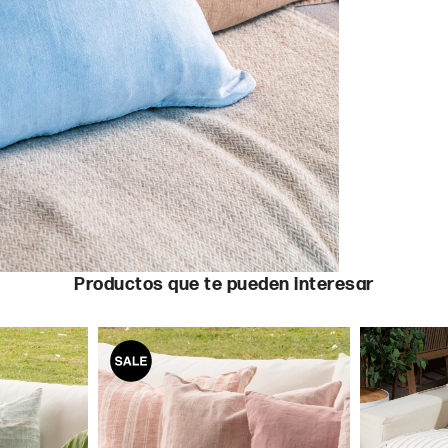
Productos que te pueden interesar