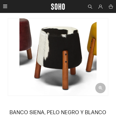

BANCO SIENA, PELO NEGRO Y BLANCO