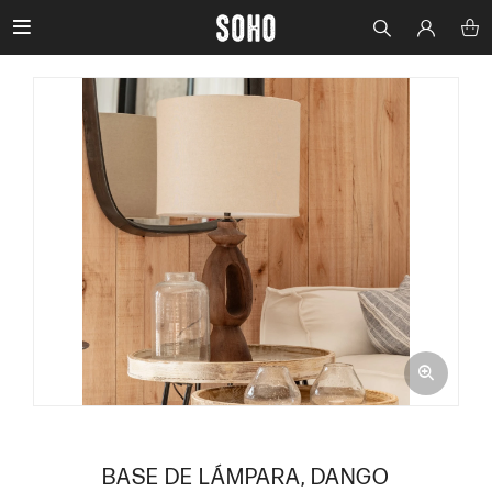

BASE DE LÁMPARA, DANGO