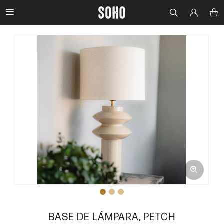

BASE DE LÁMPARA, PETCH