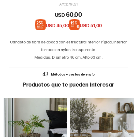
279321
60,00
USD
USD
45,00
USD
51,00
Canasto de fibra de abaca con estructura interior rígida, interior
forrado en nylon transparente.
Medidas: Diámetro 46 cm. Alto 63 cm.
Métodos y costos de envío
Productos que te pueden interesar