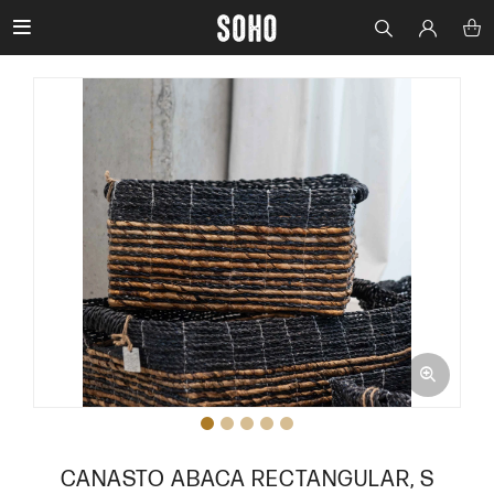

CANASTO ABACA RECTANGULAR, S