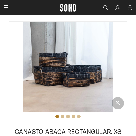

CANASTO ABACA RECTANGULAR, XS