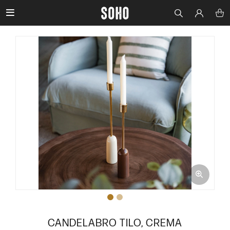

CANDELABRO TILO, CREMA