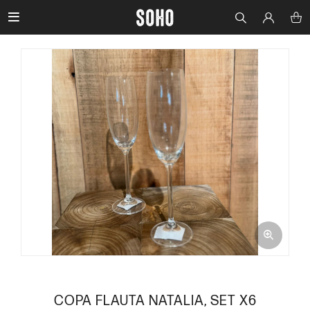

COPA FLAUTA NATALIA, SET X6