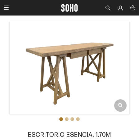

ESCRITORIO ESENCIA, 1.70M