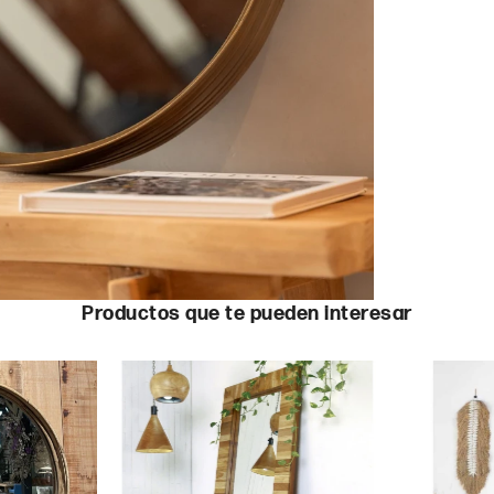
Productos que te pueden interesar