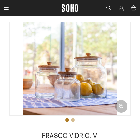

FRASCO VIDRIO, M