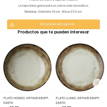
La tapa tiene goma para un cierre más hermético.
Medidas: Diámetro 16 cm. Altura 23.5 cm.
Este artículo está agotado.
Productos que te pueden interesar
PLATO HONDO, ARTHUR KRUPP,
PLATO LLANO, ARTHUR KRUPP,
EARTH
EARTH