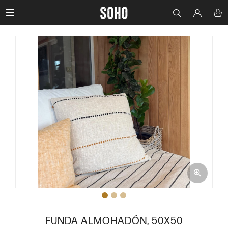

FUNDA ALMOHADÓN, 50X50