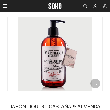

JABÓN LÍQUIDO, CASTAÑA & ALMENDA