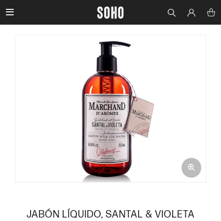

JABÓN LÍQUIDO, SANTAL & VIOLETA