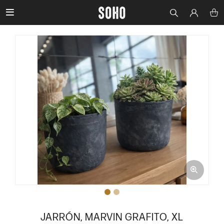

JARRÓN, MARVIN GRAFITO, XL