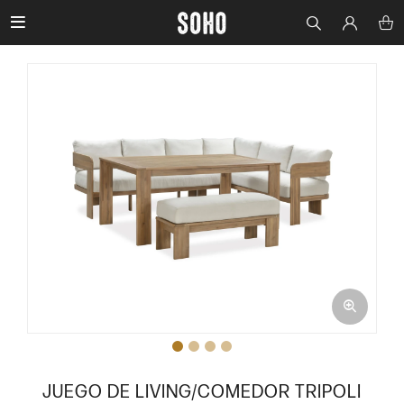

JUEGO DE LIVING/COMEDOR TRIPOLI