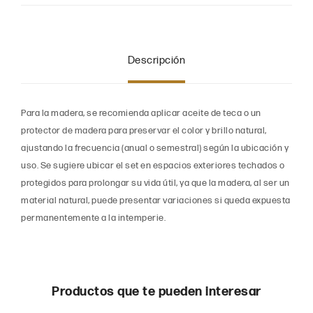
Descripción
Para la madera, se recomienda aplicar aceite de teca o un
protector de madera para preservar el color y brillo natural,
ajustando la frecuencia (anual o semestral) según la ubicación y
uso. Se sugiere ubicar el set en espacios exteriores techados o
protegidos para prolongar su vida útil, ya que la madera, al ser un
material natural, puede presentar variaciones si queda expuesta
permanentemente a la intemperie.
Productos que te pueden interesar