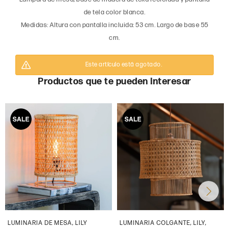
de tela color blanca.
Medidas: Altura con pantalla incluida: 53 cm. Largo de base 55
cm.
Este artículo está agotado.
Productos que te pueden interesar
LUMINARIA DE MESA, LILY
LUMINARIA COLGANTE, LILY,