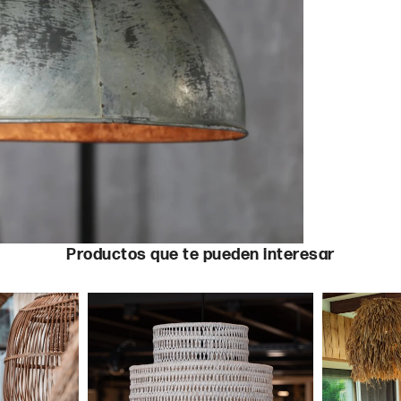
Productos que te pueden interesar