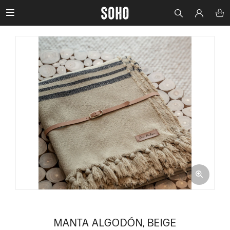

MANTA ALGODÓN, BEIGE