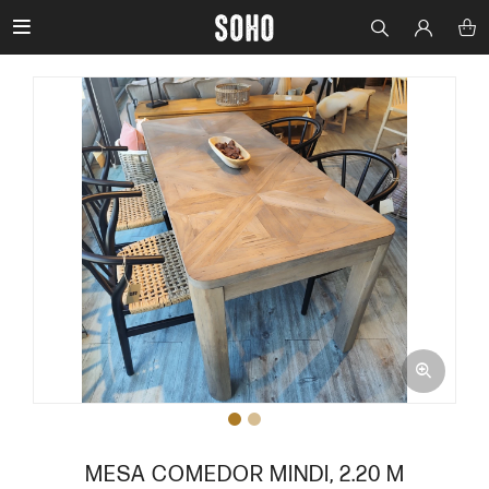

MESA COMEDOR MINDI, 2.20 M