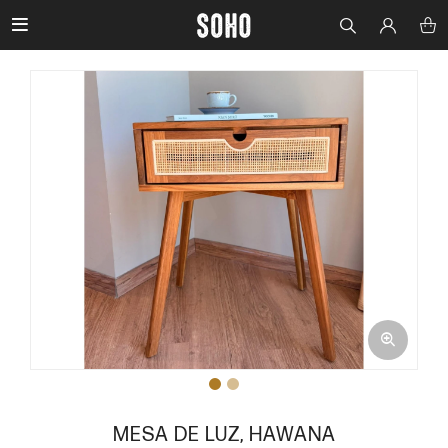

MESA DE LUZ, HAWANA