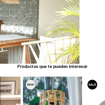
Productos que te pueden interesar