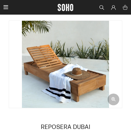

REPOSERA DUBAI