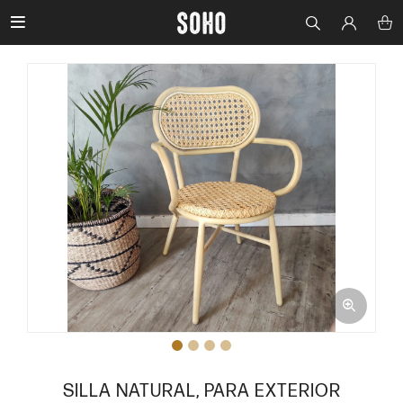

SILLA NATURAL, PARA EXTERIOR