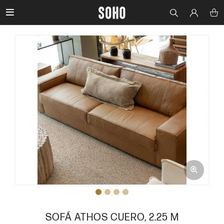

SOFÁ ATHOS CUERO, 2.25 M