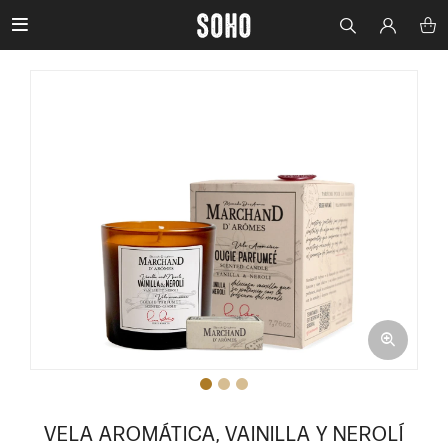

VELA AROMÁTICA, VAINILLA Y NEROLÍ