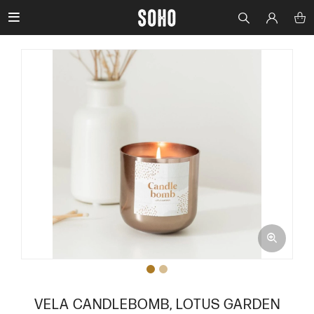

VELA CANDLEBOMB, LOTUS GARDEN