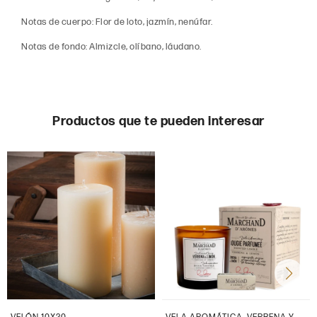
Notas de cuerpo: Flor de loto, jazmín, nenúfar.
Notas de fondo: Almizcle, olíbano, láudano.
Productos que te pueden interesar