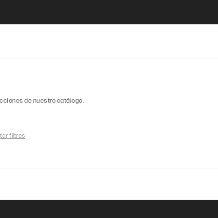
ecciones de nuestro catálogo.
tar filtros