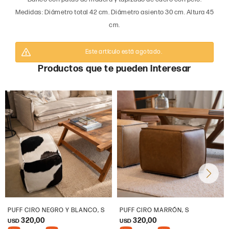
Medidas: Diámetro total 42 cm. Diámetro asiento 30 cm. Altura 45
cm.
Este artículo está agotado.
Productos que te pueden interesar
PUFF CIRO NEGRO Y BLANCO, S
PUFF CIRO MARRÓN, S
320,00
320,00
USD
USD