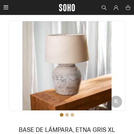

BASE DE LÁMPARA, ETNA GRIS XL