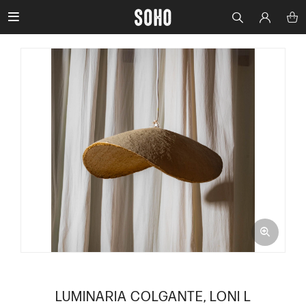

LUMINARIA COLGANTE, LONI L