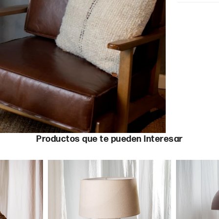
Productos que te pueden interesar