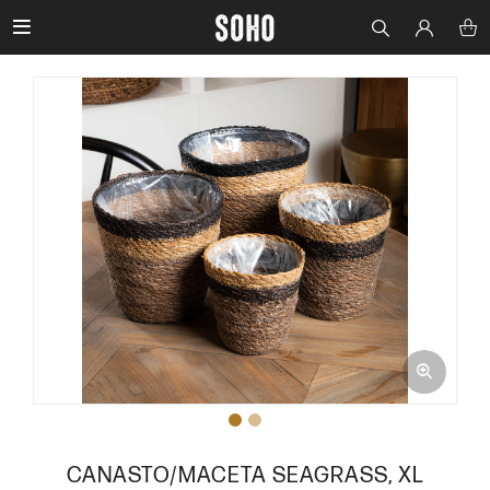

CANASTO/MACETA SEAGRASS, XL