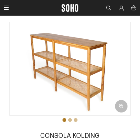

CONSOLA KOLDING