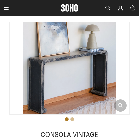

CONSOLA VINTAGE