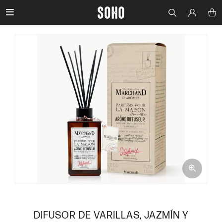

DIFUSOR DE VARILLAS, JAZMÍN Y