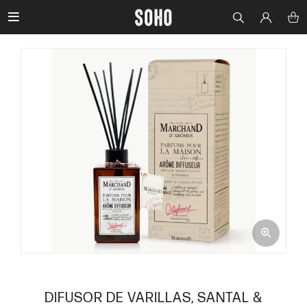

DIFUSOR DE VARILLAS, SANTAL &