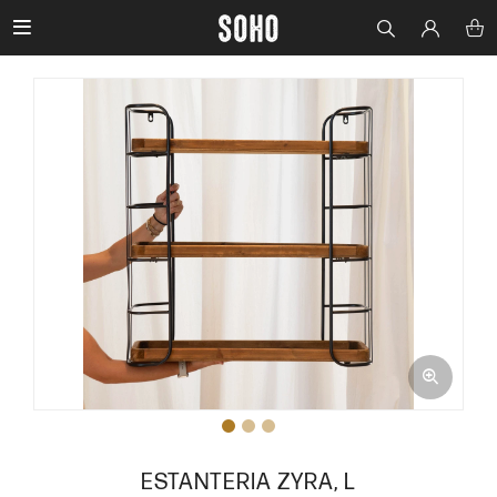

ESTANTERIA ZYRA, L