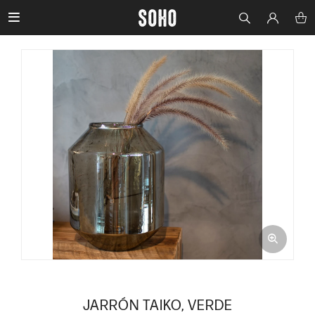

JARRÓN TAIKO, VERDE