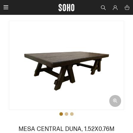

MESA CENTRAL DUNA, 1.52X0.76M