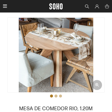

MESA DE COMEDOR RIO, 1.20M