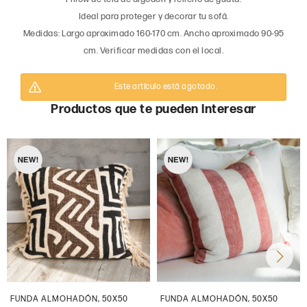
Ideal para proteger y decorar tu sofá.
Medidas: Largo aproximado 160-170 cm. Ancho aproximado 90-95
cm. Verificar medidas con el local.
Este artículo está agotado.
Productos que te pueden interesar
FUNDA ALMOHADÓN, 50X50
FUNDA ALMOHADÓN, 50X50