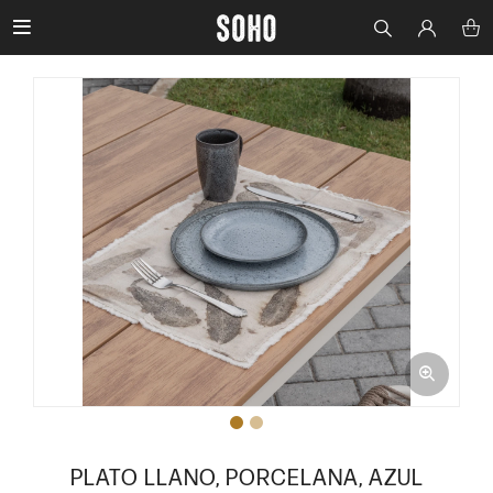

PLATO LLANO, PORCELANA, AZUL