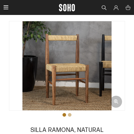

SILLA RAMONA, NATURAL