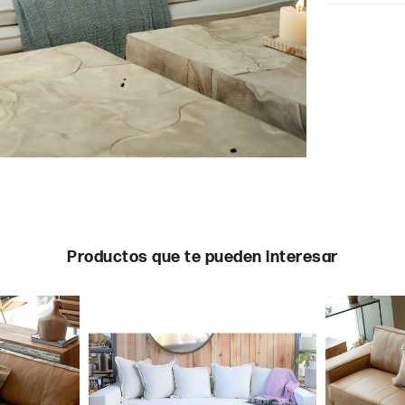
Productos que te pueden interesar